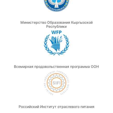
Министерство Образования Кыргызской
Республики
Всемирная продовольственная программа ООН
Российский Институт отраслевого питания