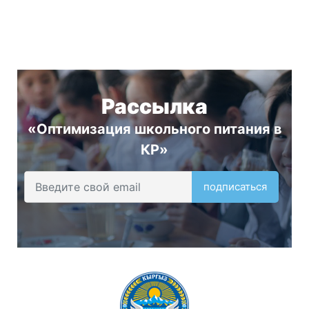
Рассылка
«Оптимизация школьного питания в
КР»
подписаться