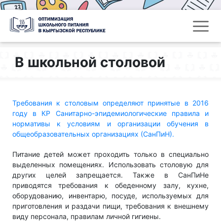
В школьной столовой
Требования к столовым определяют принятые в 2016
году в КР Санитарно-эпидемиологические правила и
нормативы к условиям и организации обучения в
общеобразовательных организациях (СанПиН).
Питание детей может проходить только в специально
выделенных помещениях. Использовать столовую для
других целей запрещается. Также в СанПиНе
приводятся требования к обеденному залу, кухне,
оборудованию, инвентарю, посуде, используемых для
приготовления и раздачи пищи, требования к внешнему
виду персонала, правилам личной гигиены.